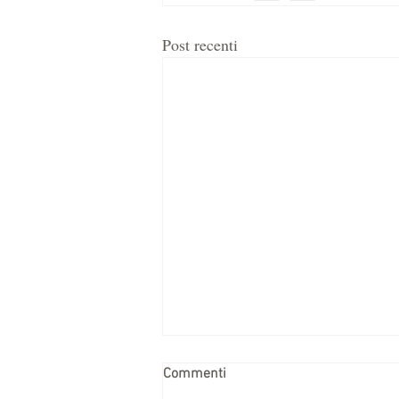
Post recenti
Commenti