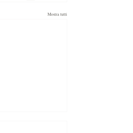
Mostra tutti