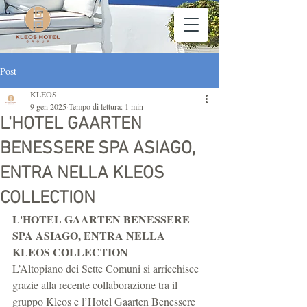
Post
KLEOS
9 gen 2025
Tempo di lettura: 1 min
L'HOTEL GAARTEN
BENESSERE SPA ASIAGO,
ENTRA NELLA KLEOS
COLLECTION
L'HOTEL GAARTEN BENESSERE 
SPA ASIAGO, ENTRA NELLA 
KLEOS COLLECTION
L’Altopiano dei Sette Comuni si arricchisce 
grazie alla recente collaborazione tra il 
gruppo Kleos e l’Hotel Gaarten Benessere 