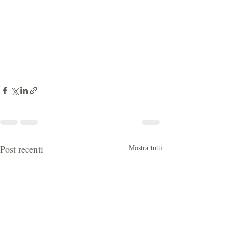
Post recenti
Mostra tutti