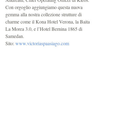
Con orgoglio aggiungiamo questa nuova 
gemma alla nostra collezione strutture di 
charme come il Kona Hotel Verona, la Baita 
La Morea 3.0, e l’Hotel Bernina 1865 di 
Samedan.
Sito: 
www.victoriaspaasiago.com