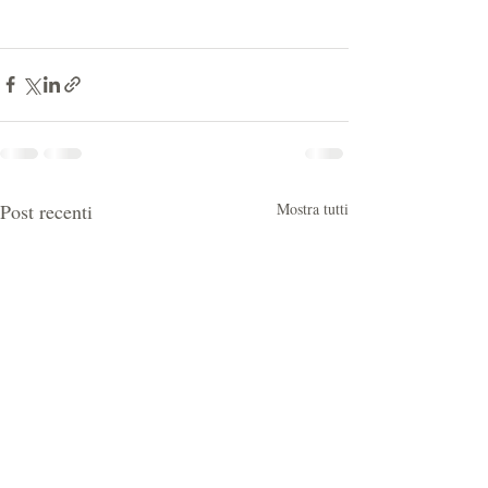
Post recenti
Mostra tutti