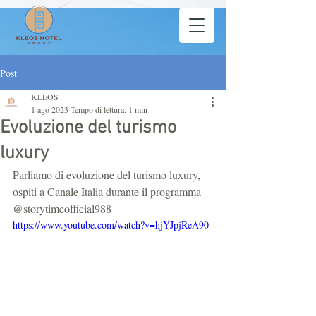
Post
KLEOS
1 ago 2023
Tempo di lettura: 1 min
Evoluzione del turismo
luxury
Parliamo di evoluzione del turismo luxury, 
ospiti a Canale Italia durante il programma 
@storytimeofficial988
https://www.youtube.com/watch?v=hjYJpjReA90